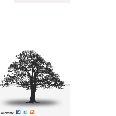
Follow me