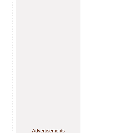
Advertisements