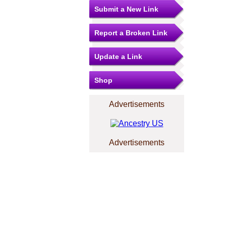
Submit a New Link
Report a Broken Link
Update a Link
Shop
Advertisements
Advertisements